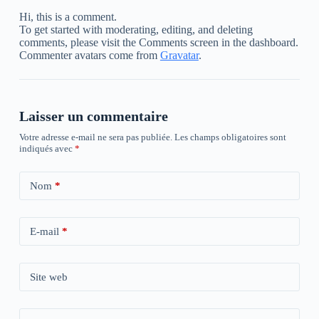
Hi, this is a comment.
To get started with moderating, editing, and deleting
comments, please visit the Comments screen in the dashboard.
Commenter avatars come from
Gravatar
.
Laisser un commentaire
Votre adresse e-mail ne sera pas publiée.
Les champs obligatoires sont
indiqués avec
*
Nom
*
E-mail
*
Site web